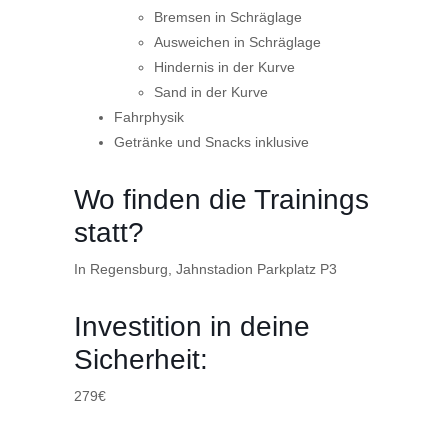
Bremsen in Schräglage
Ausweichen in Schräglage
Hindernis in der Kurve
Sand in der Kurve
Fahrphysik
Getränke und Snacks inklusive
Wo finden die Trainings
statt?
In Regensburg, Jahnstadion Parkplatz P3
Investition in deine
Sicherheit:
279€