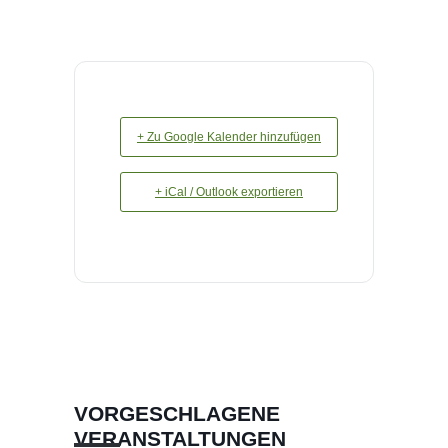
+ Zu Google Kalender hinzufügen
+ iCal / Outlook exportieren
VORGESCHLAGENE
VERANSTALTUNGEN