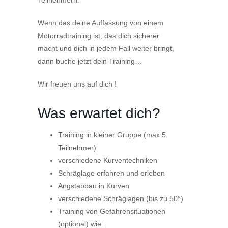
Teilnehmern.
Wenn das deine Auffassung von einem
Motorradtraining ist, das dich sicherer
macht und dich in jedem Fall weiter bringt,
dann buche jetzt dein Training…
Wir freuen uns auf dich !
Was erwartet dich?
Training in kleiner Gruppe (max 5
Teilnehmer)
verschiedene Kurventechniken
Schräglage erfahren und erleben
Angstabbau in Kurven
verschiedene Schräglagen (bis zu 50°)
Training von Gefahrensituationen
(optional) wie: