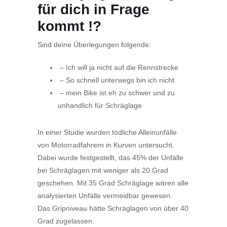
für dich in Frage
kommt !?
Sind deine Überlegungen folgende:
– Ich will ja nicht auf die Rennstrecke
– So schnell unterwegs bin ich nicht
– mein Bike ist eh zu schwer und zu
unhandlich für Schräglage
In einer Studie wurden tödliche Alleinunfälle
von Motorradfahrern in Kurven untersucht.
Dabei wurde festgestellt, das 45% der Unfälle
bei Schräglagen mit weniger als 20 Grad
geschehen. Mit 35 Grad Schräglage wären alle
analysierten Unfälle vermeidbar gewesen.
Das Gripniveau hätte Schräglagen von über 40
Grad zugelassen.