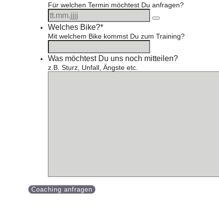
Für welchen Termin möchtest Du anfragen?
Welches Bike?
*
Mit welchem Bike kommst Du zum Training?
Was möchtest Du uns noch mitteilen?
z.B. Sturz, Unfall, Ängste etc.
Coaching anfragen