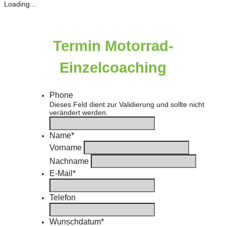
Loading...
Termin Motorrad-
Einzelcoaching
Phone
Dieses Feld dient zur Validierung und sollte nicht
verändert werden.
Name
*
Vorname
Nachname
E-Mail
*
Telefon
Wunschdatum
*