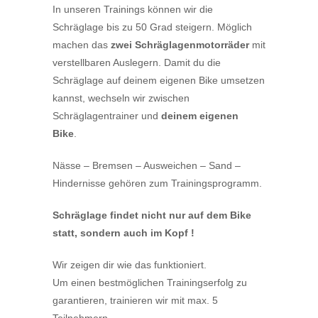
In unseren Trainings können wir die
Schräglage bis zu 50 Grad steigern. Möglich
machen das
zwei Schräglagenmotorräder
mit
verstellbaren Auslegern. Damit du die
Schräglage auf deinem eigenen Bike umsetzen
kannst, wechseln wir zwischen
Schräglagentrainer und
deinem eigenen
Bike
.
Nässe – Bremsen – Ausweichen – Sand –
Hindernisse gehören zum Trainingsprogramm.
Schräglage findet nicht nur auf dem Bike
statt, sondern auch im Kopf !
Wir zeigen dir wie das funktioniert.
Um einen bestmöglichen Trainingserfolg zu
garantieren, trainieren wir mit
max. 5