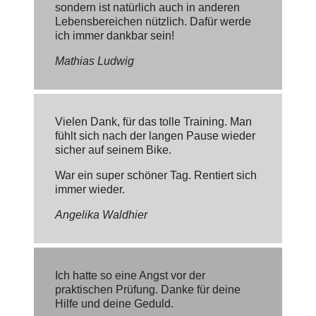
sondern ist natürlich auch in anderen
Lebensbereichen nützlich. Dafür werde
ich immer dankbar sein!
Mathias Ludwig
Vielen Dank, für das tolle Training. Man
fühlt sich nach der langen Pause wieder
sicher auf seinem Bike.
War ein super schöner Tag. Rentiert sich
immer wieder.
Angelika Waldhier
Ich hatte so eine Angst vor der
praktischen Prüfung. Danke für deine
Hilfe und deine Geduld.