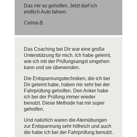
Das mir so geholfen. Jetzt darf ich
endlich Auto fahren.
Celina B.
Das Coaching bei Dir war eine große
Unterstützung für mich. Ich habe gelernt,
wie ich mit der Prüfungsangst umgehen
kann und sie überwinden.
Die Entspannungstechniken, die ich bei
Dir gelernt habe, haben mir sehr bei der
Fahrprüfung geholfen. Den Anker habe
ich bei der Prüfung immer wieder
benutzt. Diese Methode hat mir super
geholfen.
Und natürlich waren die Atemübungen
zur Entspannung sehr hilfreich und auch
die habe ich bei der Fahrprüfung benutzt.