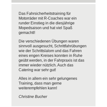
Das Fahrsicherheitstraining für
Motorräder mit R-Coaches war ein
runder Einstieg in die diesjährige
Mopedsaison und hat viel Spaß
gemachtl!
Die verschiedenen Übungen waren
sinnvoll ausgesucht, Schrittfahrübungen
wie der Schrittslalom und das Fahren
eines engen Kreises konnten in Ruhe
geübt werden, in der Fahrpraxis ist das
immer wieder nützlich. Auch das
Catering war sehr gut!
Alles in allem ein sehr gelungenes
Training, dass man gerne
weiterempfehlen kann!
Christine Bucher