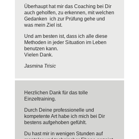
Überhaupt hat mir das Coaching bei Dir
auch geholfen, zu erkennen, mit welchen
Gedanken ich zur Prüfung gehe und
was mein Ziel ist.
Und am besten ist, dass ich alle diese
Methoden in jeder Situation im Leben
benutzen kann.
Vielen Dank.
Jasmina Trisic
Herzlichen Dank für das tolle
Einzeltraining.
Durch Deine professionelle und
kompetente Art habe ich mich bei Dir
bestens aufgehoben gefühlt.
Du hast mir in wenigen Stunden auf