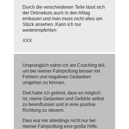
Durch die verschiedenen Teile lässt sich
der Onlinekurs auch in den Alltag
einbauen und man muss nicht alles am
Stück ansehen. Kann ich nur
weiterempfehlen
XXX
Ursprünglich nahm ich am Coaching teil,
um bei meiner Fahrprüfung besser mit
Fehlern und negativen Gedanken
umgehen zu können.
Dort habe ich gelernt, dass es möglich
ist, meine Gedanken und Gefühle selbst
zu beeinflussen und in eine positive
Richtung zu steuern.
Dies war mir allerdings nicht nur bei
meiner Fahrprüfung eine große Hilfe,