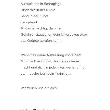
Ausweichen in Schräglage
Hindernis in der Kurve
Sand in der Kurve
Fahrphysik
All das ist wichtig, damit in
Gefahrensituationen dein Unterbewusstsein
das Geübte abrufen kann !
Wenn das deine Auffassung von einem
Motorradtraining ist, das dich sicherer
macht und dich in jedem Fall weiter bringt,
dann buche jetzt dein Training…
Wir freuen uns auf dich!