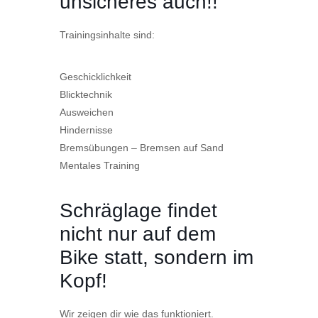
unsicheres auch!!
Trainingsinhalte sind:
Geschicklichkeit
Blicktechnik
Ausweichen
Hindernisse
Bremsübungen – Bremsen auf Sand
Mentales Training
Schräglage findet
nicht nur auf dem
Bike statt, sondern im
Kopf!
Wir zeigen dir wie das funktioniert.