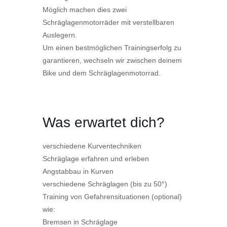
Möglich machen dies zwei
Schräglagenmotorräder mit verstellbaren
Auslegern.
Um einen bestmöglichen Trainingserfolg zu
garantieren, wechseln wir zwischen deinem
Bike und dem Schräglagenmotorrad.
Was erwartet dich?
verschiedene Kurventechniken
Schräglage erfahren und erleben
Angstabbau in Kurven
verschiedene Schräglagen (bis zu 50°)
Training von Gefahrensituationen (optional)
wie:
Bremsen in Schräglage