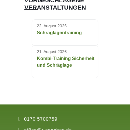
VORGESCHLAGENE
VERANSTALTUNGEN
22. August 2026
Schräglagentraining
21. August 2026
Kombi-Training Sicherheit
und Schräglage
0170 5700759