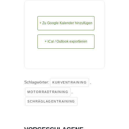
+ Zu Google Kalender hinzufügen
+ iCal / Outlook exportieren
Schlagwörter:
,
KURVENTRAINING
,
MOTORRADTRAINING
SCHRÄGLAGENTRAINING