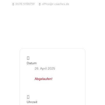
0170 5700759
office@r-coaches.de
Datum
26. April 2025
Abgelaufen!
Uhrzeit